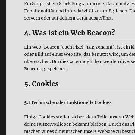
Ein Script ist ein Stück Programmcode, das benutzt 
Funktionalität und Interaktivität zu ermöglichen. D
Servern oder auf deinem Gerät ausgeführt.
4. Was ist ein Web Beacon?
Ein Web-Beacon (auch Pixel-Tag genannt), ist ein k
oder Bild auf einer Website, das benutzt wird, um de
überwachen. Um dies zu ermöglichen werden diverse
Beacons gespeichert.
5. Cookies
5.1 Technische oder funktionelle Cookies
Einige Cookies stellen sicher, dass Teile unserer Web
deine Nutzervorlieben bekannt bleiben. Durch das Pl
machen wir es dir einfacher unsere Website zu besuc