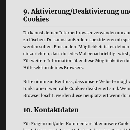
9. Aktivierung/Deaktivierung u
Cookies
Du kannst deinen Internetbrowser verwenden um au
zu löschen. Du kannst außerdem spezifizieren ob spez
werden sollen. Eine andere Möglichkeit ist es deinen
einzurichten, dass du jedes Mal benachrichtigt wirst,
Für weitere Information über diese Möglichkeiten b
Hilfesektion deines Browsers.
Bitte nimm zur Kentniss, dass unsere Website möglic
funktioniert wenn alle Cookies deaktiviert sind. Wen
Browser löscht, werden diese neuplatziert wenn du u
10. Kontaktdaten
Für Fragen und/oder Kommentare über unsere Cookie