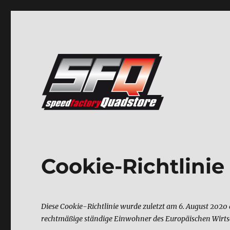
Cookie-Richtlinie
Diese Cookie-Richtlinie wurde zuletzt am 6. August 2020 a
rechtmäßige ständige Einwohner des Europäischen Wirts