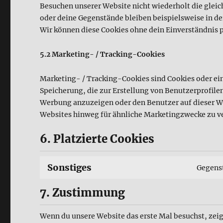
Besuchen unserer Website nicht wiederholt die glei
oder deine Gegenstände bleiben beispielsweise in d
Wir können diese Cookies ohne dein Einverständnis p
5.2 Marketing- / Tracking-Cookies
Marketing- / Tracking-Cookies sind Cookies oder ei
Speicherung, die zur Erstellung von Benutzerprofil
Werbung anzuzeigen oder den Benutzer auf dieser W
Websites hinweg für ähnliche Marketingzwecke zu v
6. Platzierte Cookies
Sonstiges
Gegens
7. Zustimmung
Wenn du unsere Website das erste Mal besuchst, zeig