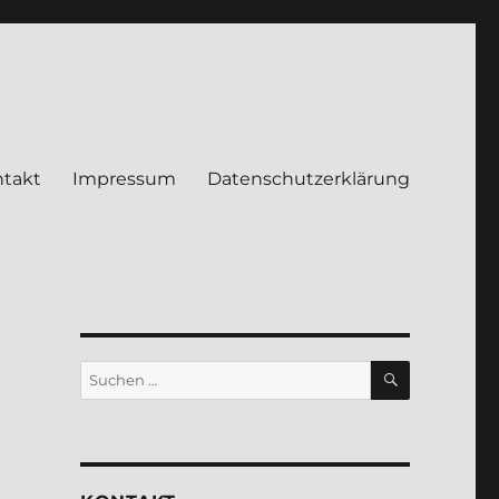
takt
Impressum
Datenschutzerklärung
SUCHEN
Suche
nach: