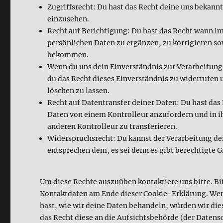
Zugriffsrecht: Du hast das Recht deine uns bekann
einzusehen.
Recht auf Berichtigung: Du hast das Recht wann i
persönlichen Daten zu ergänzen, zu korrigieren so
bekommen.
Wenn du uns dein Einverständnis zur Verarbeitung
du das Recht dieses Einverständnis zu widerrufen
löschen zu lassen.
Recht auf Datentransfer deiner Daten: Du hast das 
Daten von einem Kontrolleur anzufordern und in i
anderen Kontrolleur zu transferieren.
Widerspruchsrecht: Du kannst der Verarbeitung de
entsprechen dem, es sei denn es gibt berechtigte G
Um diese Rechte auszuüben kontaktiere uns bitte. Bit
Kontaktdaten am Ende dieser Cookie-Erklärung. We
hast, wie wir deine Daten behandeln, würden wir die
das Recht diese an die Aufsichtsbehörde (der Datens