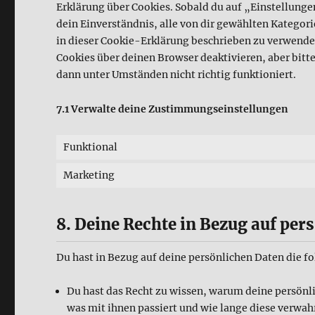
Erklärung über Cookies. Sobald du auf „Einstellungen
dein Einverständnis, alle von dir gewählten Kategor
in dieser Cookie-Erklärung beschrieben zu verwend
Cookies über deinen Browser deaktivieren, aber bitt
dann unter Umständen nicht richtig funktioniert.
7.1 Verwalte deine Zustimmungseinstellungen
Funktional
Marketing
8. Deine Rechte in Bezug auf per
Du hast in Bezug auf deine persönlichen Daten die f
Du hast das Recht zu wissen, warum deine persön
was mit ihnen passiert und wie lange diese verwah