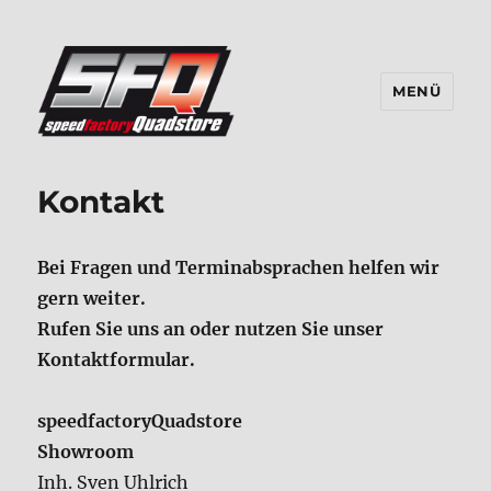
MENÜ
Kontakt
Bei Fragen und Terminabsprachen helfen wir
gern weiter.
Rufen Sie uns an oder nutzen Sie unser
Kontaktformular.
speedfactoryQuadstore
Showroom
Inh. Sven Uhlrich